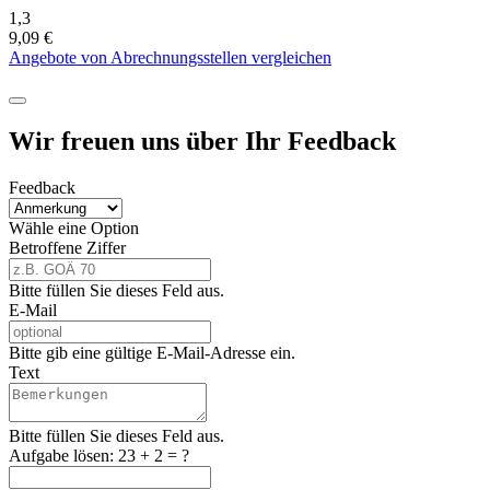
1,3
9,09 €
Angebote von Abrechnungsstellen vergleichen
Wir freuen uns über Ihr Feedback
Feedback
Wähle eine Option
Betroffene Ziffer
Bitte füllen Sie dieses Feld aus.
E-Mail
Bitte gib eine gültige E-Mail-Adresse ein.
Text
Bitte füllen Sie dieses Feld aus.
Aufgabe lösen:
23 + 2 = ?