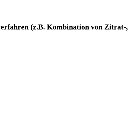
erfahren (z.B. Kombination von Zitrat-,