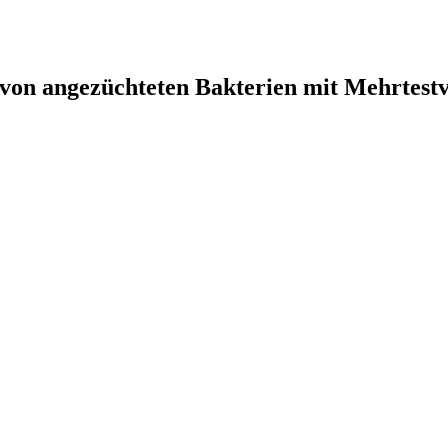
von angezüchteten Bakterien mit Mehrtestv