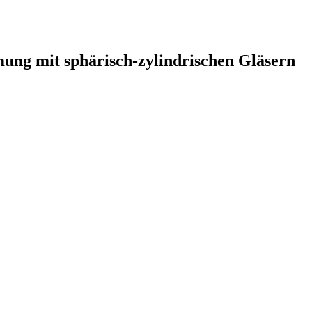
ung mit sphärisch-zylindrischen Gläsern