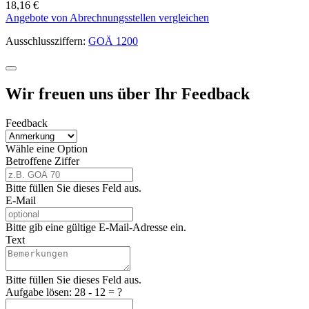
18,16 €
Angebote von Abrechnungsstellen vergleichen
Ausschlussziffern:
GOÄ 1200
Wir freuen uns über Ihr Feedback
Feedback
Wähle eine Option
Betroffene Ziffer
Bitte füllen Sie dieses Feld aus.
E-Mail
Bitte gib eine gültige E-Mail-Adresse ein.
Text
Bitte füllen Sie dieses Feld aus.
Aufgabe lösen:
28 - 12 = ?