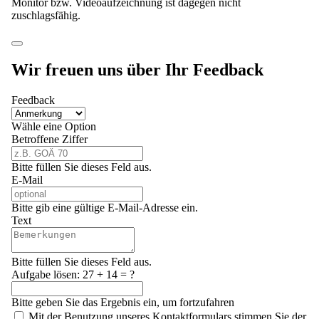
Monitor bzw. Videoaufzeichnung ist dagegen nicht
zuschlagsfähig.
Wir freuen uns über Ihr Feedback
Feedback
Wähle eine Option
Betroffene Ziffer
Bitte füllen Sie dieses Feld aus.
E-Mail
Bitte gib eine gültige E-Mail-Adresse ein.
Text
Bitte füllen Sie dieses Feld aus.
Aufgabe lösen:
27 + 14 = ?
Bitte geben Sie das Ergebnis ein, um fortzufahren
Mit der Benutzung unseres Kontaktformulars stimmen Sie der